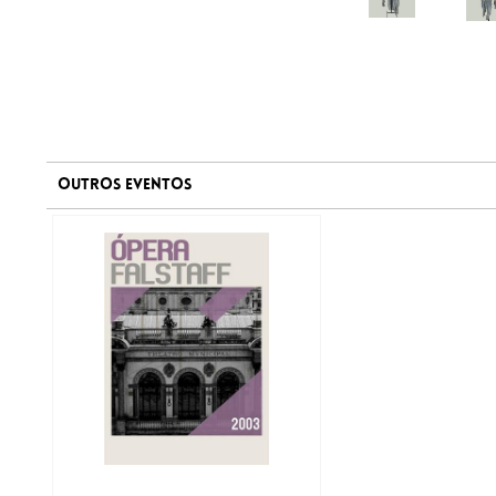
OUTROS EVENTOS